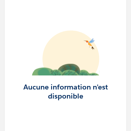
Aucune information n'est
disponible