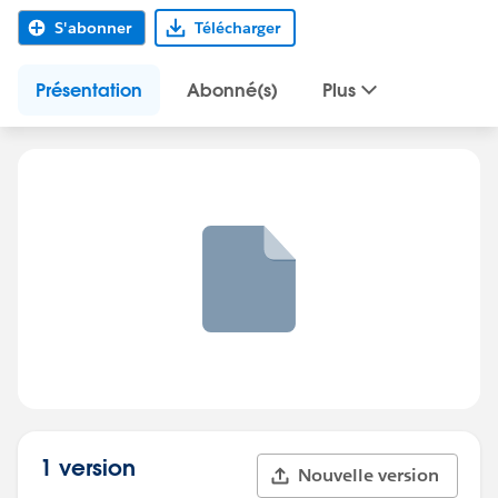
S'abonner
Télécharger
Présentation
Abonné(s)
Plus
1 version
Nouvelle version