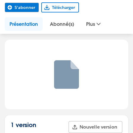
S'abonner
Télécharger
Présentation
Abonné(s)
Plus
1 version
Nouvelle version