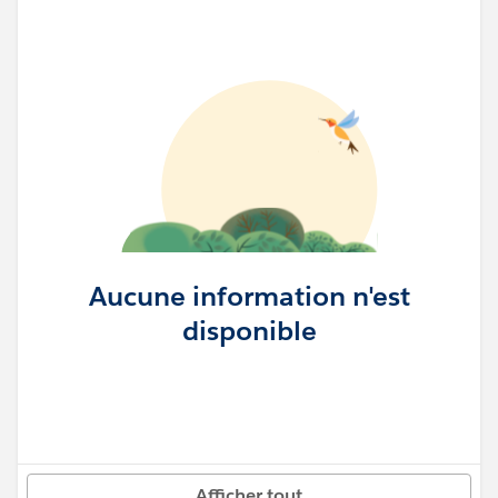
Aucune information n'est
disponible
Afficher tout