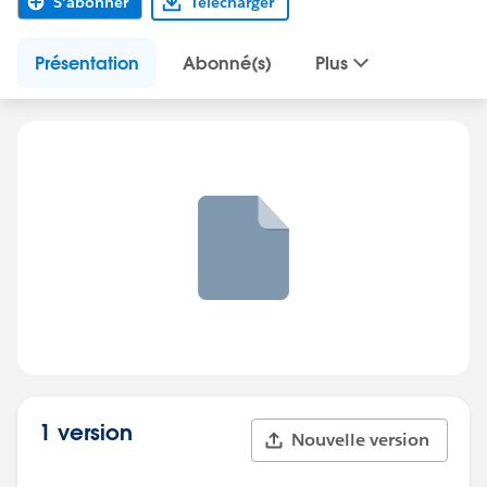
S'abonner
Télécharger
Présentation
Abonné(s)
Plus
1 version
Nouvelle version