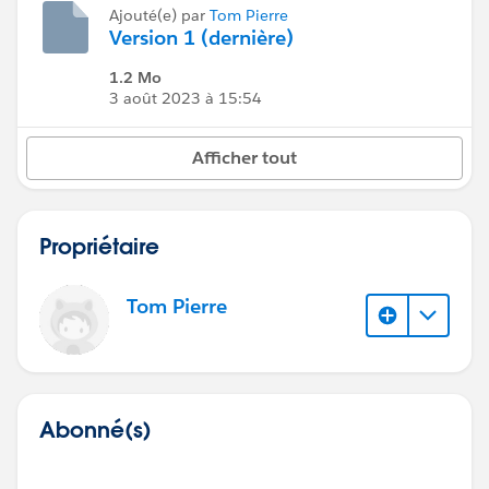
Ajouté(e) par
Tom Pierre
Version 1 (dernière)
1.2 Mo
3 août 2023 à 15:54
Afficher tout
Propriétaire
Tom Pierre
Abonné(s)