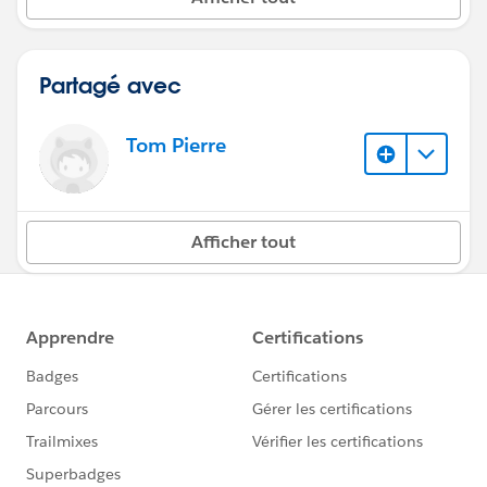
Partagé avec
Tom Pierre
Afficher tout