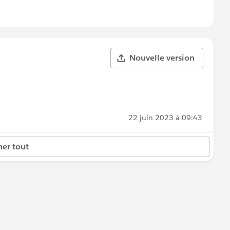
Nouvelle version
22 juin 2023 à 09:43
her tout