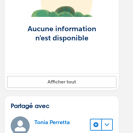
Aucune information
n'est disponible
Afficher tout
Partagé avec
Tonia Perretta