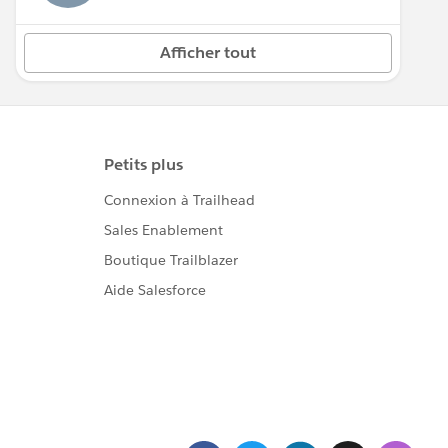
Afficher tout