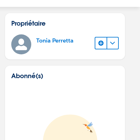
Propriétaire
Tonia Perretta
Abonné(s)