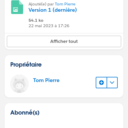
Ajouté(e) par
Tom Pierre
Version 1 (dernière)
54.1 ko
22 mai 2023 à 17:26
Afficher tout
Propriétaire
Tom Pierre
Abonné(s)