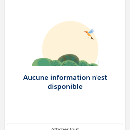
Aucune information n'est
disponible
Afficher tout