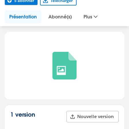
S'abonner
Télécharger
Présentation
Abonné(s)
Plus
1 version
Nouvelle version