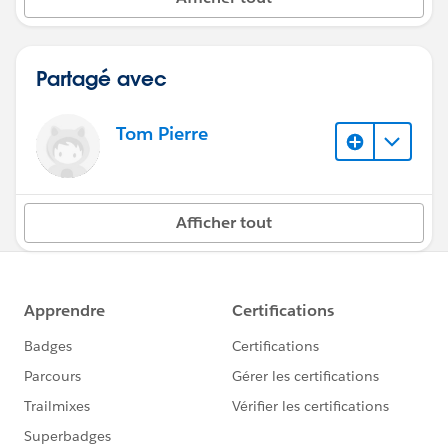
Partagé avec
Tom Pierre
Afficher tout