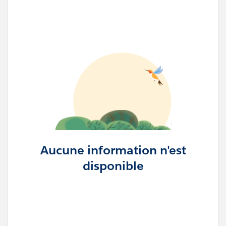
Aucune information n'est
disponible