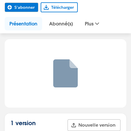
S'abonner
Télécharger
Présentation
Abonné(s)
Plus
1 version
Nouvelle version