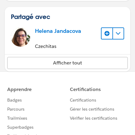
Partagé avec
Helena Jandacova
Czechitas
Afficher tout