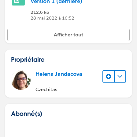
Version 1 (dernière)
212.6 ko
28 mai 2022 à 16:52
Afficher tout
Propriétaire
Helena Jandacova
Czechitas
Abonné(s)