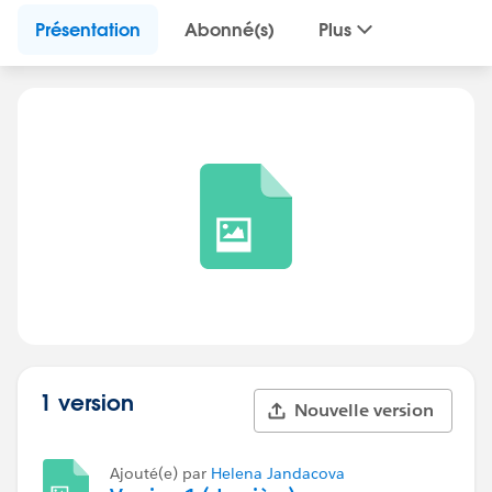
Présentation
Abonné(s)
Plus
1 version
Nouvelle version
Ajouté(e) par
Helena Jandacova