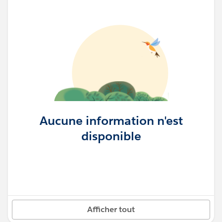
Aucune information n'est
disponible
Afficher tout