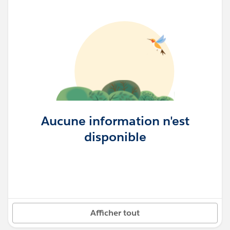
Aucune information n'est
disponible
Afficher tout