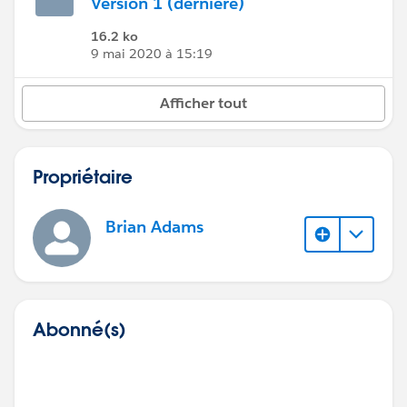
Version 1 (dernière)
16.2 ko
9 mai 2020 à 15:19
Afficher tout
Propriétaire
Brian Adams
Abonné(s)