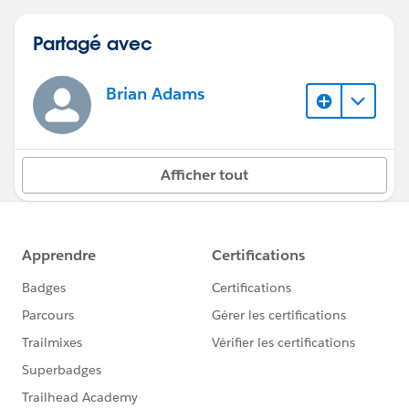
Partagé avec
Brian Adams
Afficher tout