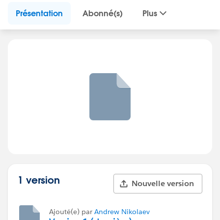
Présentation
Abonné(s)
Plus
1 version
Nouvelle version
Ajouté(e) par
Andrew Nikolaev