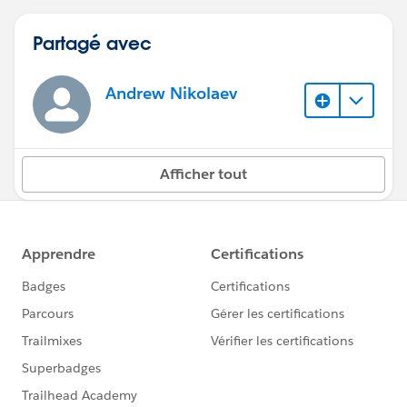
Partagé avec
Andrew Nikolaev
Afficher tout