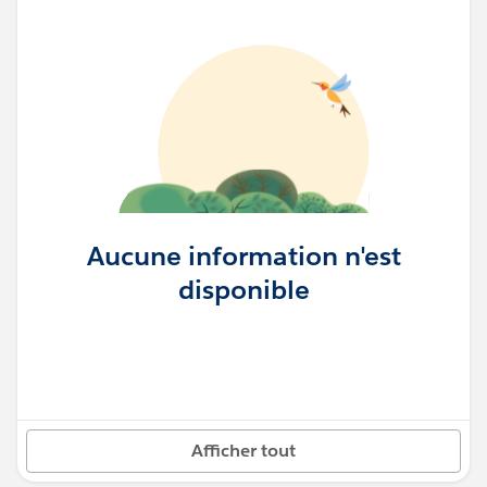
Aucune information n'est
disponible
Afficher tout