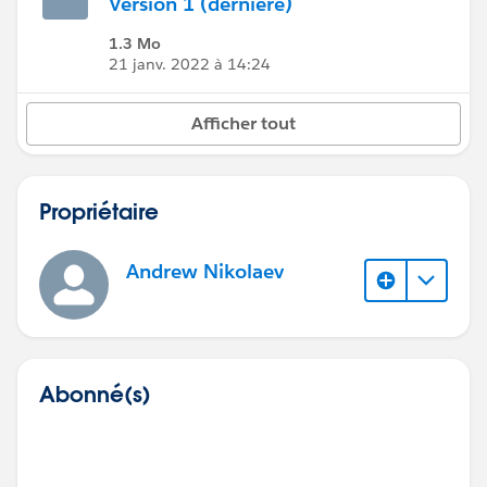
Version 1 (dernière)
1.3 Mo
21 janv. 2022 à 14:24
Afficher tout
Propriétaire
Andrew Nikolaev
Abonné(s)