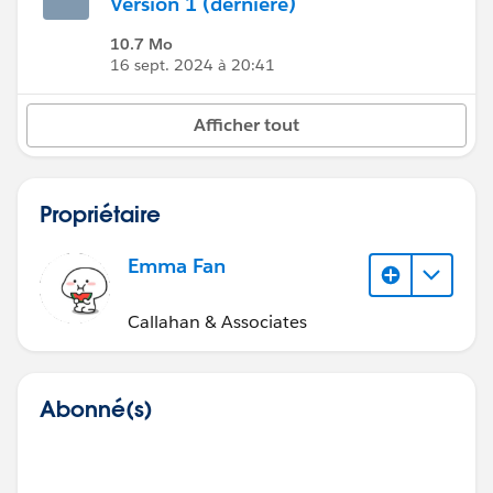
Version 1 (dernière)
10.7 Mo
16 sept. 2024 à 20:41
Afficher tout
Propriétaire
Emma Fan
Callahan & Associates
Abonné(s)