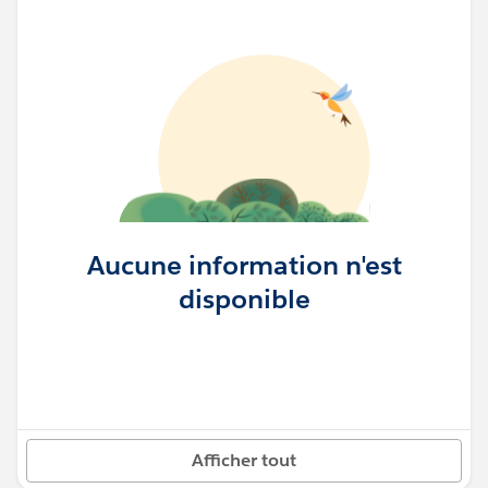
Aucune information n'est
disponible
Afficher tout