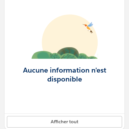
Aucune information n'est
disponible
Afficher tout