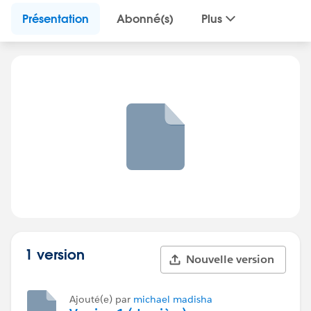
Présentation
Abonné(s)
Plus
1 version
Nouvelle version
Ajouté(e) par
michael madisha