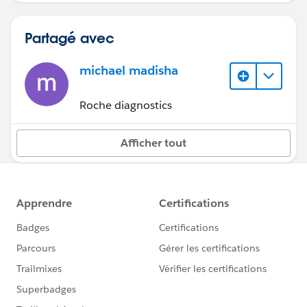
Partagé avec
michael madisha
Roche diagnostics
Afficher tout