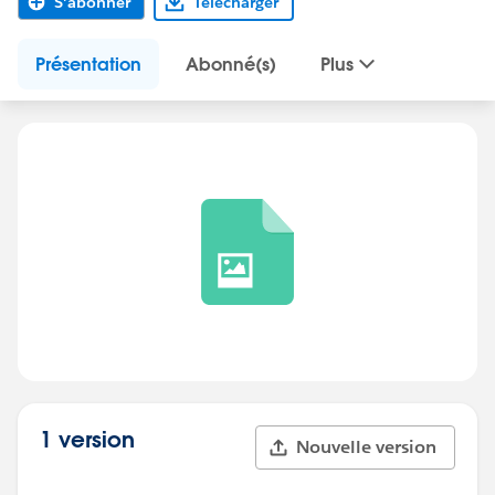
S'abonner
Télécharger
Présentation
Abonné(s)
Plus
1 version
Nouvelle version