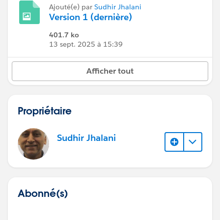
Ajouté(e) par
Sudhir Jhalani
Version 1 (dernière)
401.7 ko
13 sept. 2025 à 15:39
Afficher tout
Propriétaire
Sudhir Jhalani
Abonné(s)