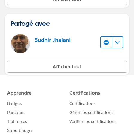
Partagé avec
Sudhir Jhalani
Afficher tout