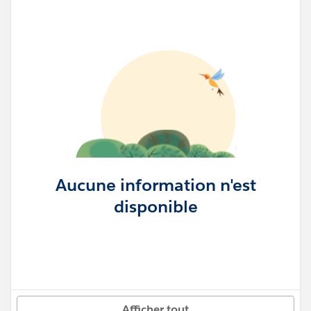
Aucune information n'est
disponible
Afficher tout