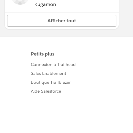
Kugamon
Afficher tout