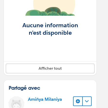
Aucune information
n'est disponible
Afficher tout
Partagé avec
Amiñya Milaniya