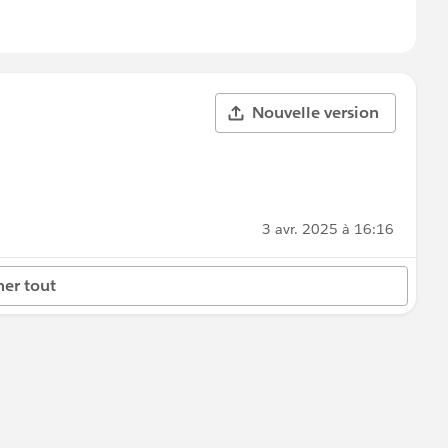
Nouvelle version
3 avr. 2025 à 16:16
her tout