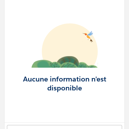
Aucune information n'est
disponible