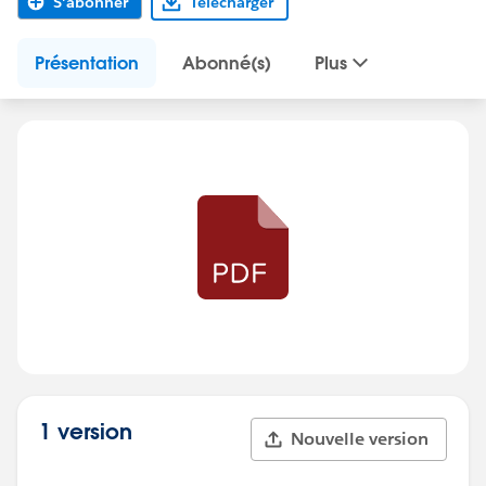
S'abonner
Télécharger
Présentation
Abonné(s)
Plus
1 version
Nouvelle version