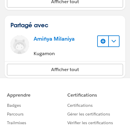
Afficher tout
Partagé avec
Amiñya Milaniya
Kugamon
Afficher tout