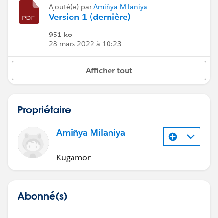
Ajouté(e) par
Amiñya Milaniya
Version 1 (dernière)
951 ko
28 mars 2022 à 10:23
Afficher tout
Propriétaire
Amiñya Milaniya
Kugamon
Abonné(s)