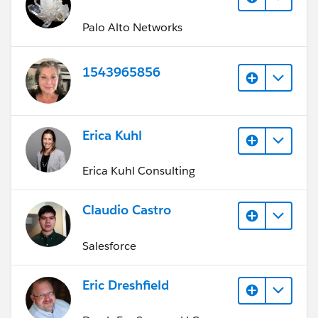
Palo Alto Networks
1543965856
Erica Kuhl
Erica Kuhl Consulting
Claudio Castro
Salesforce
Eric Dreshfield