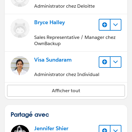
Administrator chez Deloitte
Bryce Halley
Sales Representative / Manager chez
OwnBackup
Visa Sundaram
Administrator chez Individual
Afficher tout
Partagé avec
Jennifer Shier