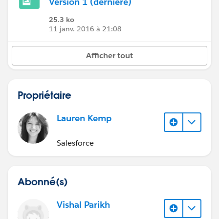
Version 1 (dernière)
25.3 ko
11 janv. 2016 à 21:08
Afficher tout
Propriétaire
Lauren Kemp
Salesforce
Abonné(s)
Vishal Parikh