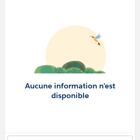
Aucune information n'est
disponible