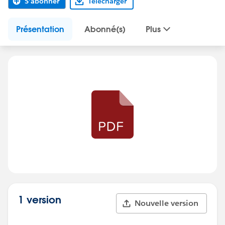
S'abonner
Télécharger
Présentation
Abonné(s)
Plus
1 version
Nouvelle version