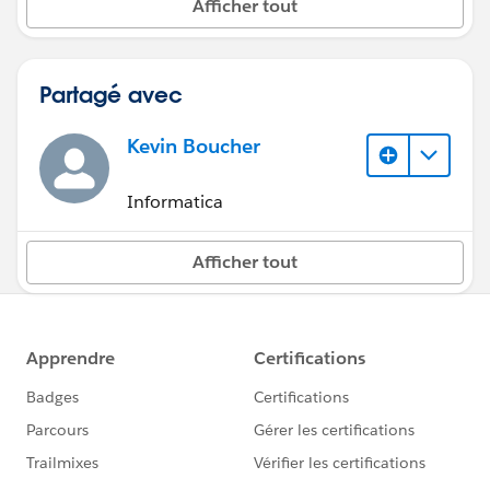
Afficher tout
Partagé avec
Kevin Boucher
Informatica
Afficher tout