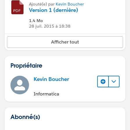
Ajouté(e) par
Kevin Boucher
Version 1 (dernière)
1.4 Mo
28 juil. 2015 à 18:38
Afficher tout
Propriétaire
Kevin Boucher
Informatica
Abonné(s)