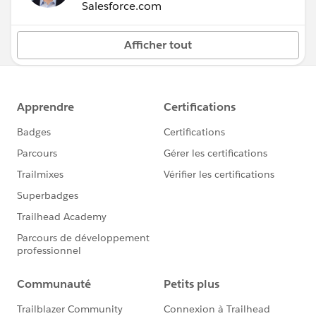
Salesforce.com
Afficher tout