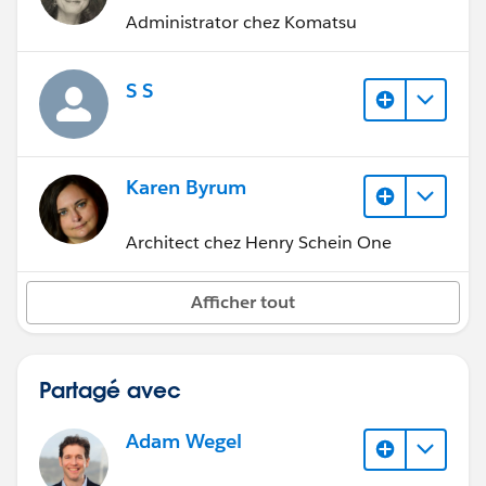
Administrator chez Komatsu
S S
Karen Byrum
Architect chez Henry Schein One
Afficher tout
Partagé avec
Adam Wegel