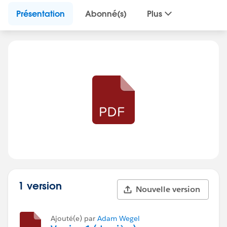
Présentation
Abonné(s)
Plus
1 version
Nouvelle version
Ajouté(e) par
Adam Wegel