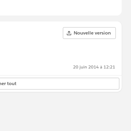
Nouvelle version
20 juin 2014 à 12:21
her tout