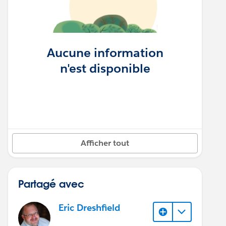
Aucune information
n'est disponible
Afficher tout
Partagé avec
Eric Dreshfield