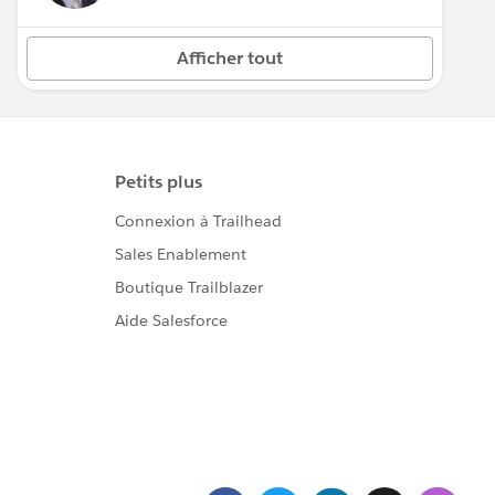
Afficher tout