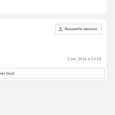
Nouvelle version
2 avr. 2014 à 13:18
her tout