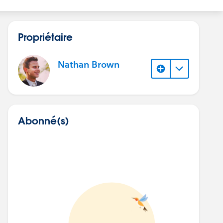
Propriétaire
Nathan Brown
Abonné(s)