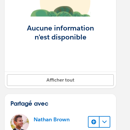
Aucune information
n'est disponible
Afficher tout
Partagé avec
Nathan Brown