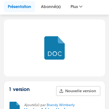
Présentation
Abonné(s)
Plus
1 version
Nouvelle version
Ajouté(e) par
Brandy Wimberly