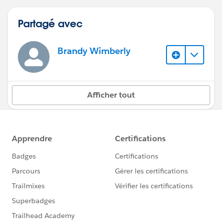
Partagé avec
Brandy Wimberly
Afficher tout