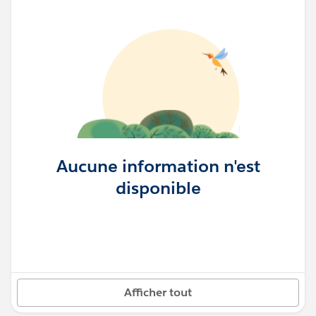
Aucune information n'est
disponible
Afficher tout