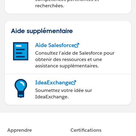
recherchées.
Aide supplémentaire
Aide Salesforce
Consultez l’aide de Salesforce pour
obtenir des ressources et une
assistance supplémentaires.
IdeaExchange
Soumettez votre idée sur
IdeaExchange.