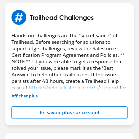
Trailhead Challenges
Hands-on challenges are the “secret sauce” of
Trailhead. Before searching for solutions to
superbadge challenges, review the Salesforce
Certification Program Agreement and Policies. **
NOTE ** : If you were able to get a response that
solved your issue, please mark it as the 'Best
Answer' to help other Trailblazers. If the issue
persists after 48 hours, create a Trailhead Help
case at
https://help.salesforce.com/s/support
for
further assistance.
Afficher plus
En savoir plus sur ce sujet