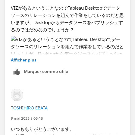
VIZがあるということなのでTableau Desktopでデータ
ソースのリレーションを組んで作業をしているのだと思
いますが、Desktopからデータソースをパブリッシュす
るのではだめなのでしょうか？
Afficher plus
Marquer comme utile
TOSHIHIRO EBATA
9 mai 2023 à 05:48
いつもありがとうございます。