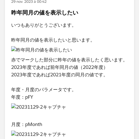
29 nov. 2023 à 00:42
昨年同月の値を表示したい
いつもありがとうございます。
昨年同月の値を表示したいと思います。
赤でマークした部分に昨年の値を表示したく思います。
2023年度であれば前年同月の値（2022年度）
2023年度であれば2021年度の同月の値です。
年度・月度のパラメータです。
年度：pFY
月度：pMonth