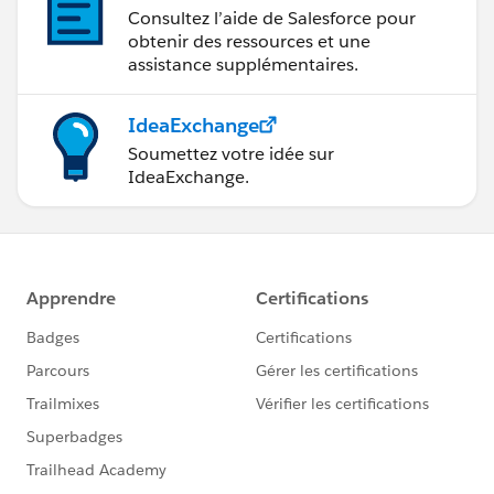
Consultez l’aide de Salesforce pour
obtenir des ressources et une
assistance supplémentaires.
IdeaExchange
Soumettez votre idée sur
IdeaExchange.