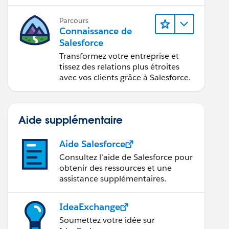
Salesforce Maps.
Parcours
Connaissance de
Salesforce
Transformez votre entreprise et
tissez des relations plus étroites
avec vos clients grâce à Salesforce.
Aide supplémentaire
Aide Salesforce
Consultez l’aide de Salesforce pour
obtenir des ressources et une
assistance supplémentaires.
IdeaExchange
Soumettez votre idée sur