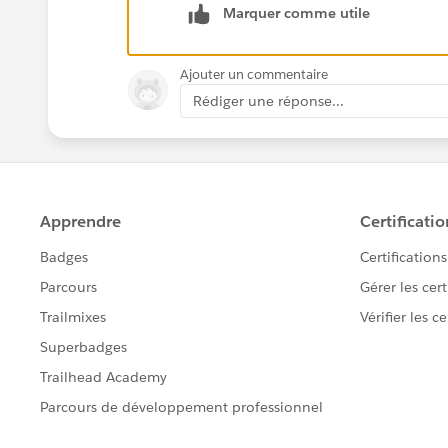
Marquer comme utile
Ajouter un commentaire
Rédiger une réponse...