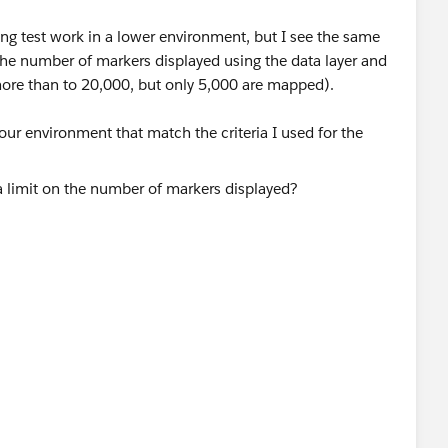
ing test work in a lower environment, but I see the same
 the number of markers displayed using the data layer and
more than to 20,000, but only 5,000 are mapped).
ur environment that match the criteria I used for the