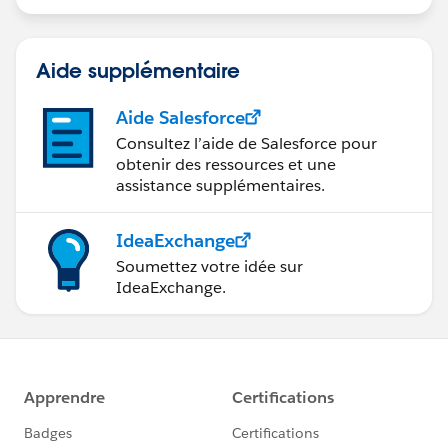
Aide supplémentaire
Aide Salesforce
Consultez l’aide de Salesforce pour
obtenir des ressources et une
assistance supplémentaires.
IdeaExchange
Soumettez votre idée sur
IdeaExchange.