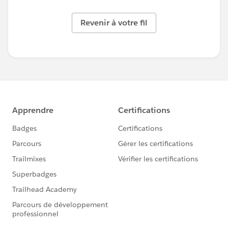
Revenir à votre fil