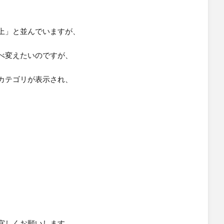
上」と並んでいますが、
べ変えたいのですが、
カテゴリが表示され、
しくお願いします。​