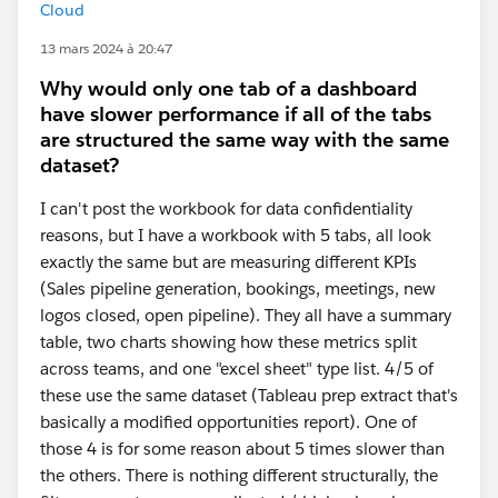
Cloud
13 mars 2024 à 20:47
Why would only one tab of a dashboard
have slower performance if all of the tabs
are structured the same way with the same
dataset?
I can't post the workbook for data confidentiality
reasons, but I have a workbook with 5 tabs, all look
exactly the same but are measuring different KPIs
(Sales pipeline generation, bookings, meetings, new
logos closed, open pipeline). They all have a summary
table, two charts showing how these metrics split
across teams, and one "excel sheet" type list. 4/5 of
these use the same dataset (Tableau prep extract that's
basically a modified opportunities report). One of
those 4 is for some reason about 5 times slower than
the others. There is nothing different structurally, the