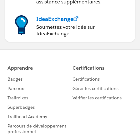
assistance supplémentaires.
IdeaExchange
Soumettez votre idée sur
IdeaExchange.