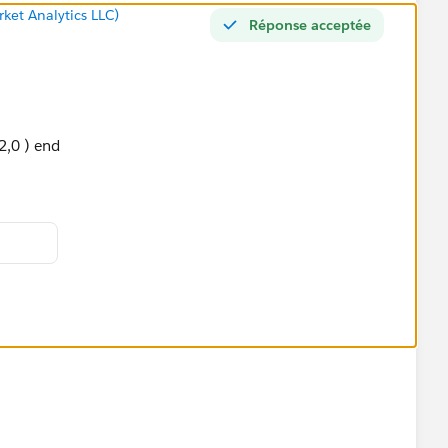
ket Analytics LLC)
Réponse acceptée
,0 ) end