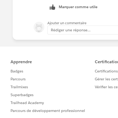
Marquer comme utile
Ajouter un commentaire
Rédiger une réponse...