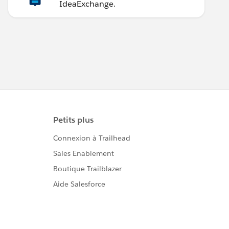
IdeaExchange.