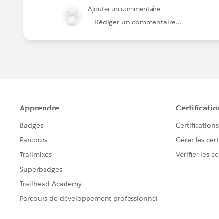
Ajouter un commentaire
Rédiger un commentaire...