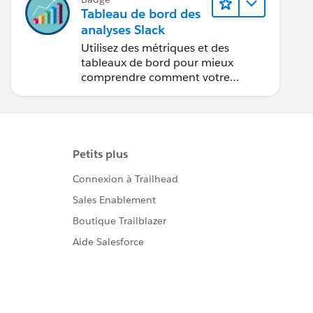
Tableau de bord des
analyses Slack
Utilisez des métriques et des
tableaux de bord pour mieux
comprendre comment votre
organisation utilise Slack.