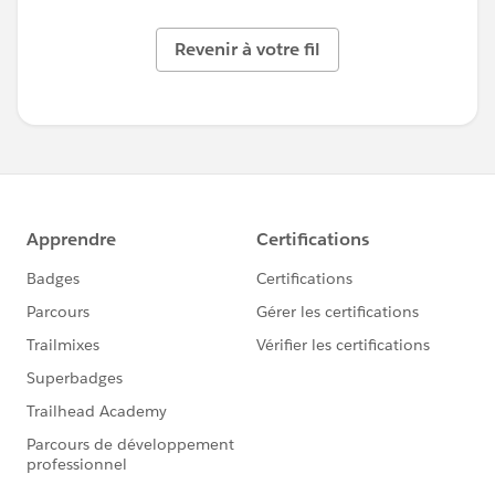
Revenir à votre fil