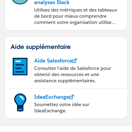
analyses Slack
Utilisez des métriques et des tableaux
de bord pour mieux comprendre
comment votre organisation utilise
Slack.
Aide supplémentaire
Aide Salesforce
Consultez l’aide de Salesforce pour
obtenir des ressources et une
assistance supplémentaires.
IdeaExchange
Soumettez votre idée sur
IdeaExchange.