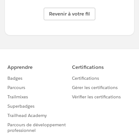
Revenir à votre fil