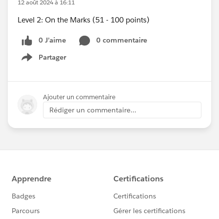
12 août 2024 à 16:11
Level 2: On the Marks (51 - 100 points)
0 J’aime
0 commentaire
Partager
Show menu
Ajouter un commentaire
Rédiger un commentaire...