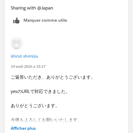
Sharing with @Japan​
Marquer comme utile
shinzi shimizu
19 août 2024 à 23:17
ご返答いただき、ありがとうございます。
yesのURLで対応できました。
ありがとうございます。
今後もよろしくお願いいたします。
Afficher plus