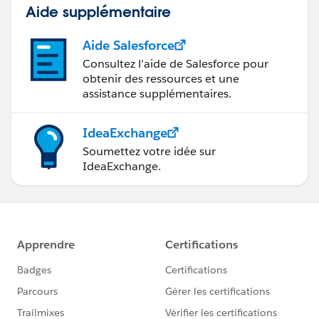
Aide supplémentaire
Aide Salesforce
Consultez l’aide de Salesforce pour
obtenir des ressources et une
assistance supplémentaires.
IdeaExchange
Soumettez votre idée sur
IdeaExchange.