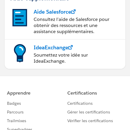
Aide Salesforce
Consultez l’aide de Salesforce pour
obtenir des ressources et une
assistance supplémentaires.
IdeaExchange
Soumettez votre idée sur
IdeaExchange.