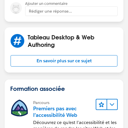
Ajouter un commentaire
Rédiger une réponse...
Tableau Desktop & Web
Authoring
En savoir plus sur ce sujet
Formation associée
Parcours
Premiers pas avec
l’accessibilité Web
Découvrez ce qu’est l’accessibilité et les