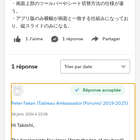
・画面上部のツールバーやシート切替方法の仕様が違
う。
・アプリ版のみ横幅が画面と一致する仕組みになってお
り、縦スライドのみになる。
1 réponse
Partager
1 J’aime
Show menu
Tri
1 réponse
Trier par date
Réponse acceptée
Peter Fakan (Tableau Ambassador (Forums) 2019-2025)
28 janv. 2024 à 22:05
Hi Takeshi,