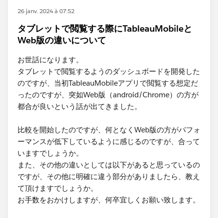
26 janv. 2024 à 07:52
タブレットで閲覧する際にTableauMobileと
Web版の違いについて
お世話になります。
タブレットで閲覧するようのダッシュボードを開発した
のですが、当初TableauMobileアプリで閲覧する想定だ
ったのですが、突如Web版（android/Chrome）の方が
都合が良いという話が出てきました。
比較を開始したのですが、何となくWeb版の方がパフォ
ーマンスが低下しているように感じるのですが、合って
いますでしょうか。
また、その他の違いとしては以下があると思っているの
ですが、その他に明確に違う部分がありましたら、教え
て頂けますでしょうか。
お手数をおかけしますが、何卒宜しくお願い致します。