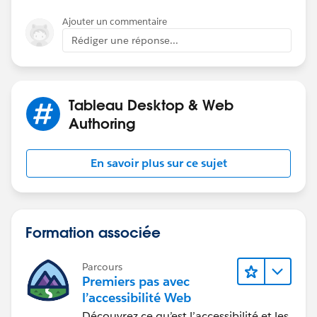
Ajouter un commentaire
Rédiger une réponse...
Tableau Desktop & Web
Authoring
En savoir plus sur ce sujet
Formation associée
Parcours
Premiers pas avec
l’accessibilité Web
Découvrez ce qu’est l’accessibilité et les