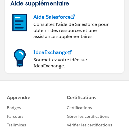
Aide supplémentaire
Aide Salesforce
Consultez l’aide de Salesforce pour
obtenir des ressources et une
assistance supplémentaires.
IdeaExchange
Soumettez votre idée sur
IdeaExchange.