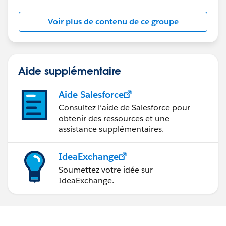
Voir plus de contenu de ce groupe
Aide supplémentaire
Aide Salesforce
Consultez l’aide de Salesforce pour
obtenir des ressources et une
assistance supplémentaires.
IdeaExchange
Soumettez votre idée sur
IdeaExchange.