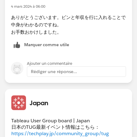
4 mars 2024 à 06:00
ありがとうございます。ビンと年収を行に入れることで
中身がわかるのですね。
お手数おかけしました。
Marquer comme utile
Ajouter un commentaire
Rédiger une réponse...
Japan
Tableau User Group board | Japan
日本のTUG最新イベント情報はこちら：
https://techplay.jp/community_group/tug