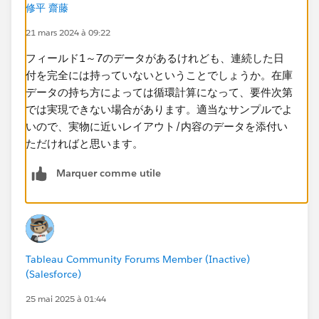
修平 齋藤
21 mars 2024 à 09:22
フィールド1～7のデータがあるけれども、連続した日
付を完全には持っていないということでしょうか。在庫
データの持ち方によっては循環計算になって、要件次第
では実現できない場合があります。適当なサンプルでよ
いので、実物に近いレイアウト/内容のデータを添付い
ただければと思います。
Marquer comme utile
Tableau Community Forums Member (Inactive)
(Salesforce)
25 mai 2025 à 01:44