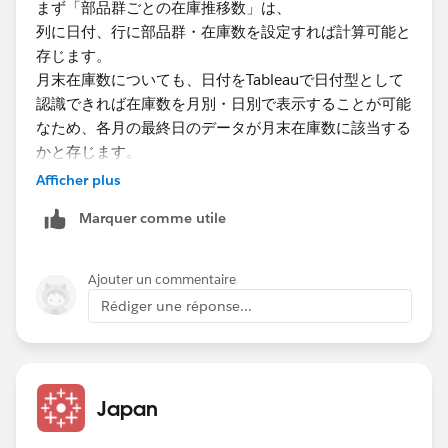
まず「部品群ごとの在庫推移数」は、
列に日付、行に部品群・在庫数を設定すれば計算可能と
存じます。
月末在庫数についても、日付をTableauで日付型として
認識できれば在庫数を月別・日別で表示することが可能
なため、各月の最終日のデータが月末在庫数に該当する
かと存じます。
Afficher plus
Marquer comme utile
Ajouter un commentaire
Rédiger une réponse...
Japan