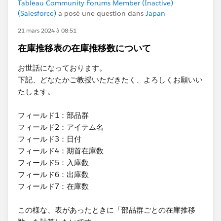
Tableau Community Forums Member (Inactive)
(Salesforce)
a posé une question dans
Japan
21 mars 2024 à 08:51
在庫推移表の在庫推移数について
お世話になっております。
下記、どなたかご教授いただきたく、よろしくお願いい
たします。
フィールド1：部品群
フィールド2：アイテム名
フィールド3：日付
フィールド4：期首在庫数
フィールド5：入庫数
フィールド6：出庫数
フィールド7：在庫数
この様な、表があったときに「部品群ごとの在庫推移