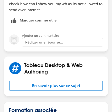
check how can i show you my wb as its not allowed to
send over internet
Marquer comme utile
Ajouter un commentaire
Rédiger une réponse...
Tableau Desktop & Web
Authoring
En savoir plus sur ce sujet
Formation associée