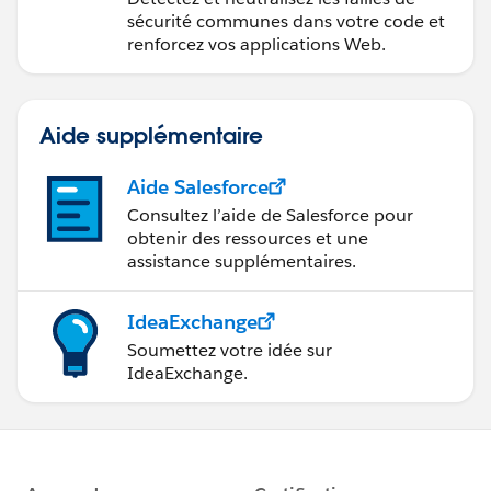
sécurité communes dans votre code et
renforcez vos applications Web.
Aide supplémentaire
Aide Salesforce
Consultez l’aide de Salesforce pour
obtenir des ressources et une
assistance supplémentaires.
IdeaExchange
Soumettez votre idée sur
IdeaExchange.