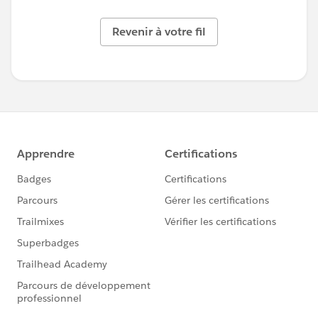
Revenir à votre fil