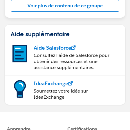
Voir plus de contenu de ce groupe
Aide supplémentaire
Aide Salesforce
Consultez l’aide de Salesforce pour
obtenir des ressources et une
assistance supplémentaires.
IdeaExchange
Soumettez votre idée sur
IdeaExchange.