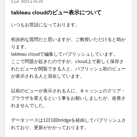
3 juil. 2023 à 04:23
tableau cloudのビュー表示について
いつもお世話になっております。
初歩的な質問だと思いますが、ご教授いただけると助か
ります。
tableau cloudで編集してパブリッシュしています。
ここで問題が起きたのですが、cloud上で新しく保存さ
れたビューが閲覧できる人と、パブリッシュ前のビュー
が表示される人と混在しています。
​以前のビューが表示される人に、キャッシュのクリア・
ブラウザを変えるという事をお願いしましたが、改善さ
れませんでした。
データソースは1日1回bridgeを経由してパブリッシュさ
れており、更新がかかっております。