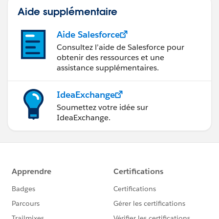
Aide supplémentaire
Aide Salesforce
Consultez l’aide de Salesforce pour
obtenir des ressources et une
assistance supplémentaires.
IdeaExchange
Soumettez votre idée sur
IdeaExchange.