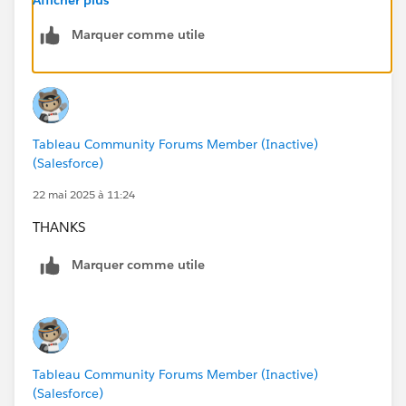
Marquer comme utile
Tableau Community Forums Member (Inactive)
(Salesforce)
22 mai 2025 à 11:24
THANKS
Marquer comme utile
Tableau Community Forums Member (Inactive)
(Salesforce)