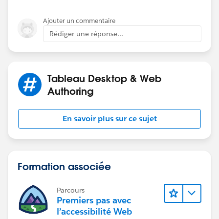
Ajouter un commentaire
Rédiger une réponse...
Tableau Desktop & Web
Authoring
En savoir plus sur ce sujet
Formation associée
Parcours
Premiers pas avec
l’accessibilité Web