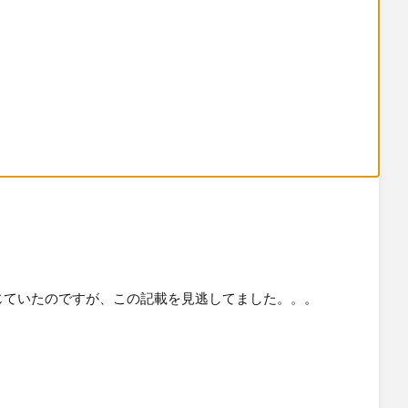
は存じていたのですが、この記載を見逃してました。。。
​