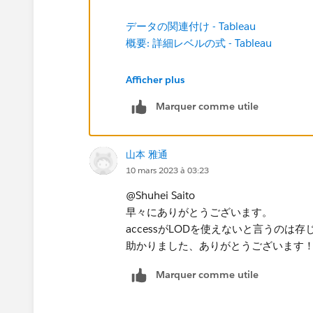
データの関連付け - Tableau
概要: 詳細レベルの式 - Tableau
Afficher plus
Marquer comme utile
山本 雅通
10 mars 2023 à 03:23
@Shuhei Saito​
早々にありがとうございます。
accessがLODを使えないと言うの
助かりました、ありがとうございます！
Marquer comme utile