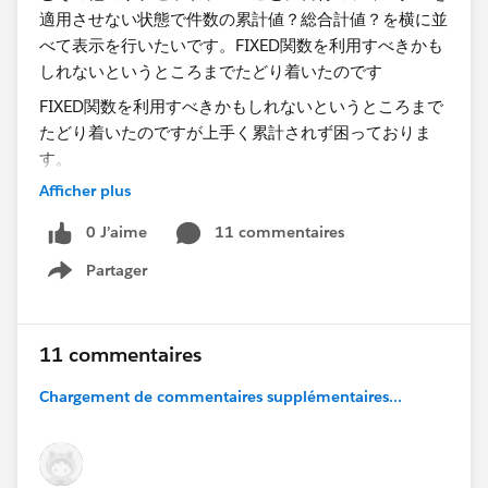
FIXED関数を利用すべきかもしれないというところまで
たどり着いたのですが上手く累計されず困っておりま
す。
Afficher plus
計算式がわかる方いればアドバイス頂きたいです。​
0 J’aime
11 commentaires
Partager
Show menu
11 commentaires
Chargement de commentaires supplémentaires...