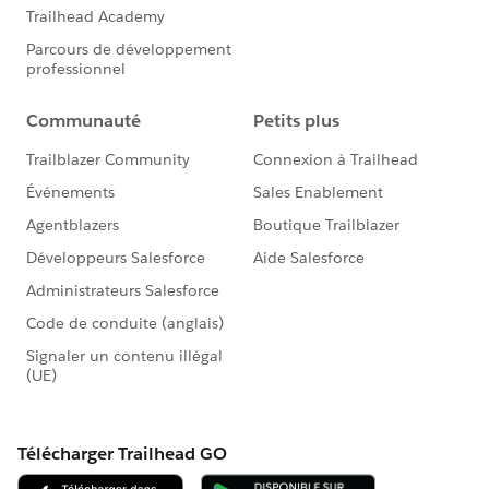
う違いがあります）。