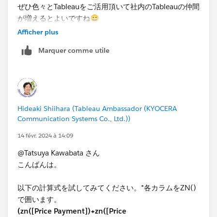
ぜひ色々とTableauをご活用頂いて社内のTableauの仲間
が増えるとよいですね😄
Afficher plus
Marquer comme utile
Hideaki Shiihara (Tableau Ambassador (KYOCERA
Communication Systems Co., Ltd.))
14 févr. 2024 à 14:09
@Tatsuya Kawabata さん
こんばんは。
以下の計算式を試してみてください。*各カラムをZN()
で囲います。
(zn([Price Payment])+zn([Price