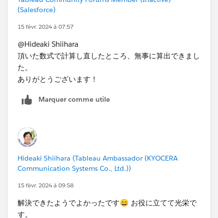
(Salesforce)
15 févr. 2024 à 07:57
@Hideaki Shiihara​
頂いた数式で計算し直したところ、無事に算出できまし
た。​
ありがとうございます！
Marquer comme utile
Hideaki Shiihara (Tableau Ambassador (KYOCERA
Communication Systems Co., Ltd.))
15 févr. 2024 à 09:58
解決できたようでよかったです😄 お役に立てて光栄で
す。