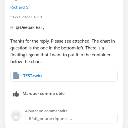
Richard S.
31 oct. 2022 à 18:51
Hi @Deepak Rai​ ,
Thanks for the reply. Please see attached. The chart in
question is the one in the bottom left. There is a
floating legend that I want to put it in the container
below the chart.
TEST.twbx
Marquer comme utile
Ajouter un commentaire
Rédiger une réponse...