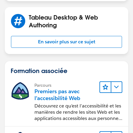
Tableau Desktop & Web
Authoring
En savoir plus sur ce sujet
Formation associée
Parcours
Premiers pas avec
l’accessibilité Web
Découvrez ce qu’est l’accessibilité et les
manières de rendre les sites Web et les
applications accessibles aux personnes
en situation de handicap.