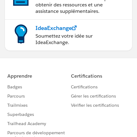
obtenir des ressources et une
assistance supplémentaires.
IdeaExchange
Soumettez votre idée sur
IdeaExchange.