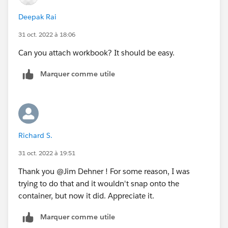
Deepak Rai
31 oct. 2022 à 18:06
Can you attach workbook? It should be easy.
Marquer comme utile
Richard S.
31 oct. 2022 à 19:51
Thank you @Jim Dehner​ ! For some reason, I was
trying to do that and it wouldn't snap onto the
container, but now it did. Appreciate it.
Marquer comme utile