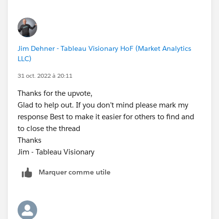
Jim Dehner - Tableau Visionary HoF (Market Analytics
LLC)
31 oct. 2022 à 20:11
Thanks for the upvote,
Glad to help out. If you don’t mind please mark my
response Best to make it easier for others to find and
to close the thread
Thanks
Jim - Tableau Visionary
Marquer comme utile