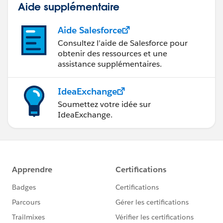
Aide supplémentaire
Aide Salesforce
Consultez l’aide de Salesforce pour
obtenir des ressources et une
assistance supplémentaires.
IdeaExchange
Soumettez votre idée sur
IdeaExchange.