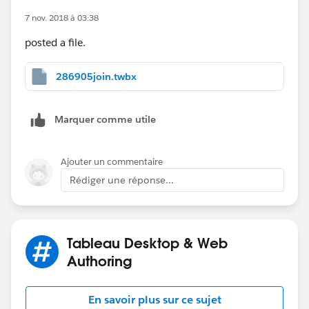
7 nov. 2018 à 03:38
posted a file.
286905join.twbx
Marquer comme utile
Ajouter un commentaire
Rédiger une réponse...
Tableau Desktop & Web
Authoring
En savoir plus sur ce sujet