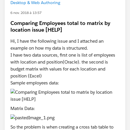
Desktop & Web Authoring
6 nov. 2018 à 13:57
Comparing Employees total to matrix by
location issue [HELP]
Hi, I have the following issue and I attached an
example on how my data is structured.
I have two data sources, first one is list of employees
with location and position(Oracle). the second is
budget matrix with values for each location and
position (Excel)
Sample employees data:
Matrix Data:
So the problem is when creating a cross tab table to